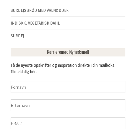
SURDEJSBRØD MED VALNØDDER
INDISK & VEGETARISK DAHL
SURDEJ
Karrieremad Nyhedsmail
Få de nyeste opskrifter og inspiration direkte i din mailboks.
Tilmeld dig hér.