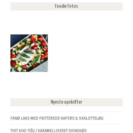
Foodie Fotos
Nyeste opskrifter
FANØ LAKS MED FRITTEREDE KAPERS & SKALOTTELØG
THIT KHO TIÊU / KARAMELLISERET SVINEKØD