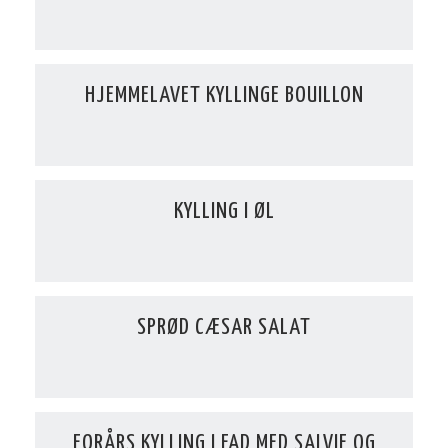
HJEMMELAVET KYLLINGE BOUILLON
KYLLING I ØL
SPRØD CÆSAR SALAT
FORÅRS KYLLING I FAD MED SALVIE OG