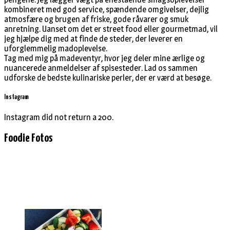
kombineret med god service, spændende omgivelser, dejlig
atmosfære og brugen af friske, gode råvarer og smuk
anretning. Uanset om det er street food eller gourmetmad, vil
jeg hjælpe dig med at finde de steder, der leverer en
uforglemmelig madoplevelse.
Tag med mig på madeventyr, hvor jeg deler mine ærlige og
nuancerede anmeldelser af spisesteder. Lad os sammen
udforske de bedste kulinariske perler, der er værd at besøge.
Instagram
Instagram did not return a 200.
Foodie Fotos