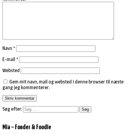
Navn
*
E-mail
*
Websted
Gem mit navn, mail og websted i denne browser til næste
gang jeg kommenterer.
Søg efter:
Mia – Fonder & Foodie