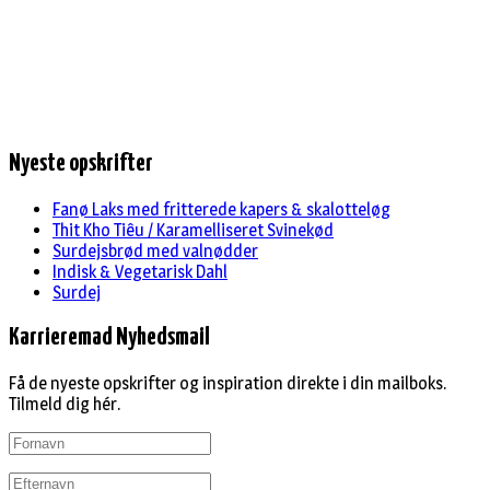
Nyeste opskrifter
Fanø Laks med fritterede kapers & skalotteløg
Thit Kho Tiêu / Karamelliseret Svinekød
Surdejsbrød med valnødder
Indisk & Vegetarisk Dahl
Surdej
Karrieremad Nyhedsmail
Få de nyeste opskrifter og inspiration direkte i din mailboks.
Tilmeld dig hér.