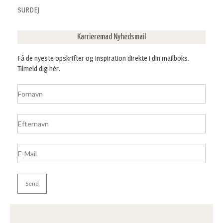
SURDEJ
Karrieremad Nyhedsmail
Få de nyeste opskrifter og inspiration direkte i din mailboks.
Tilmeld dig hér.