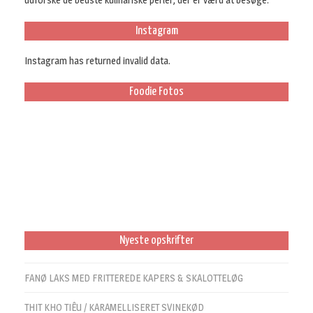
Instagram
Instagram has returned invalid data.
Foodie Fotos
Nyeste opskrifter
FANØ LAKS MED FRITTEREDE KAPERS & SKALOTTELØG
THIT KHO TIÊU / KARAMELLISERET SVINEKØD