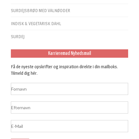
SURDEJSBRØD MED VALNØDDER
INDISK & VEGETARISK DAHL
SURDEJ
Karrieremad Nyhedsmail
Få de nyeste opskrifter og inspiration direkte i din mailboks.
Tilmeld dig hér.