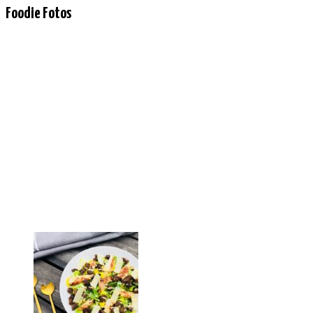
Foodie Fotos