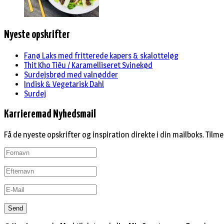
Nyeste opskrifter
Fanø Laks med fritterede kapers & skalotteløg
Thit Kho Tiêu / Karamelliseret Svinekød
Surdejsbrød med valnødder
Indisk & Vegetarisk Dahl
Surdej
Karrieremad Nyhedsmail
Få de nyeste opskrifter og inspiration direkte i din mailboks. Tilme