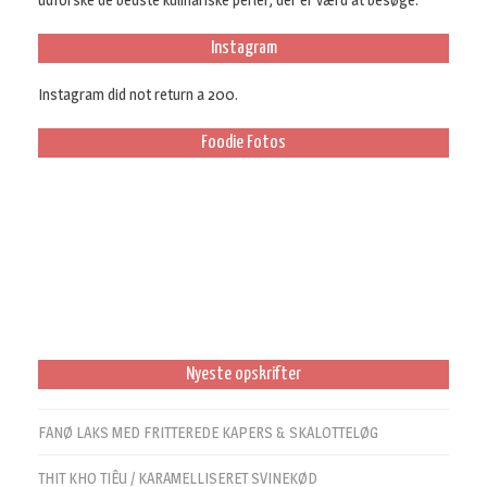
Instagram
Instagram did not return a 200.
Foodie Fotos
Nyeste opskrifter
FANØ LAKS MED FRITTEREDE KAPERS & SKALOTTELØG
THIT KHO TIÊU / KARAMELLISERET SVINEKØD