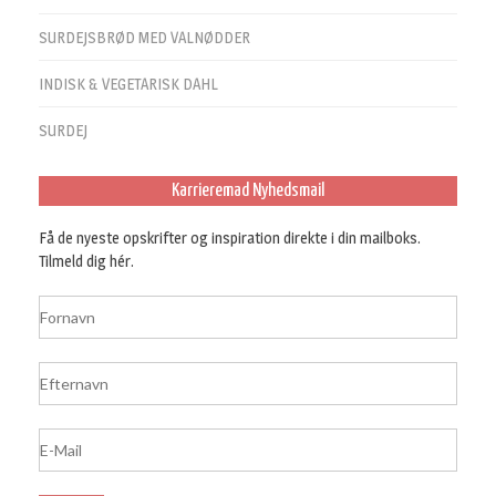
SURDEJSBRØD MED VALNØDDER
INDISK & VEGETARISK DAHL
SURDEJ
Karrieremad Nyhedsmail
Få de nyeste opskrifter og inspiration direkte i din mailboks.
Tilmeld dig hér.