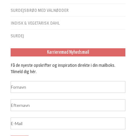
SURDEJSBRØD MED VALNØDDER
INDISK & VEGETARISK DAHL
SURDEJ
Karrieremad Nyhedsmail
Få de nyeste opskrifter og inspiration direkte i din mailboks.
Tilmeld dig hér.