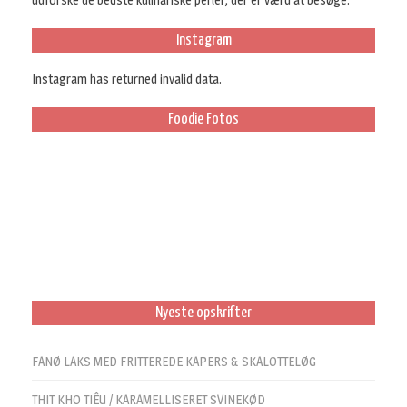
Instagram
Instagram has returned invalid data.
Foodie Fotos
Nyeste opskrifter
FANØ LAKS MED FRITTEREDE KAPERS & SKALOTTELØG
THIT KHO TIÊU / KARAMELLISERET SVINEKØD