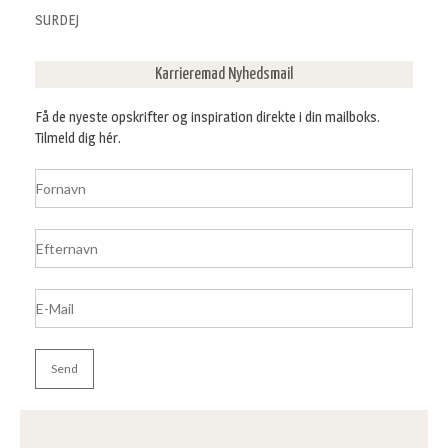
SURDEJ
Karrieremad Nyhedsmail
Få de nyeste opskrifter og inspiration direkte i din mailboks.
Tilmeld dig hér.