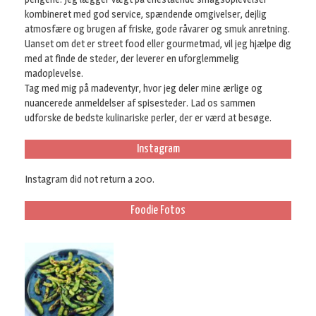
kombineret med god service, spændende omgivelser, dejlig
atmosfære og brugen af friske, gode råvarer og smuk anretning.
Uanset om det er street food eller gourmetmad, vil jeg hjælpe dig
med at finde de steder, der leverer en uforglemmelig
madoplevelse.
Tag med mig på madeventyr, hvor jeg deler mine ærlige og
nuancerede anmeldelser af spisesteder. Lad os sammen
udforske de bedste kulinariske perler, der er værd at besøge.
Instagram
Instagram did not return a 200.
Foodie Fotos