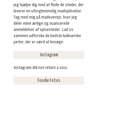
jeg hjælpe dig med at finde de steder, der
leverer en uforglemmelig madoplevelse.
Tag med mig på madeventyr, hvor jeg
deler mine ærlige og nuancerede
anmeldelser af spisesteder. Lad os
sammen udforske de bedste kulinariske
perler, der er værd at besøge.
Instagram
Instagram did not return a 200.
Foodie Fotos