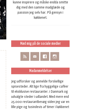
kunne inspirere og måske endda smitte
dig med den samme madglæde og
passion jeg selv har. På gensyn i
køkkenet.
Mød mig på de sociale medier
Madanmeldelser
Jeg udforsker og anmelde forskellige
spisesteder. Alt lige fra hyggelige caféer
til eksklusive restauranter. i Danmark og
udvalgte steder i udlandet. Med mere end
25.000 restaurantbesøg siden jeg var en
lille pige og tusindevis af timer i køkkenet