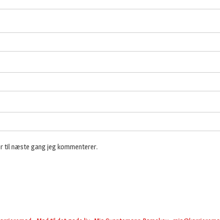
r til næste gang jeg kommenterer.